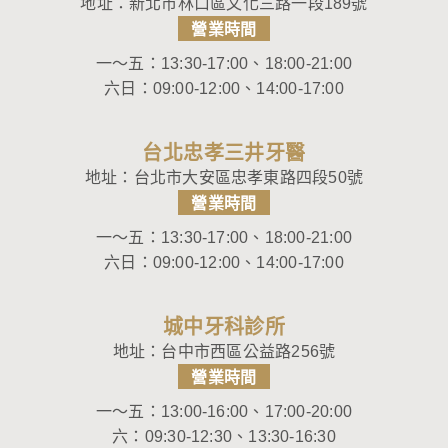
地址：
新北市林口區文化三路一段189號
營業時間
一～五：13:30-17:00、18:00-21:00
六日：09:00-12:00、14:00-17:00
台北忠孝三井牙醫
地址：
台北市大安區忠孝東路四段50號
營業時間
一～五：13:30-17:00、18:00-21:00
六日：09:00-12:00、14:00-17:00
城中牙科診所
地址：
台中市西區公益路256號
營業時間
一～五：13:00-16:00、17:00-20:00
六：09:30-12:30、13:30-16:30