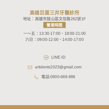
高雄巨蛋三井牙醫診所
地址：
高雄市鼓山區文信路262號1F
營業時間
一～五：13:30-17:00、18:00-21:00
六日：09:00-12:00、14:00-17:00
LINE ID
artidents2023@gmail.com
電話:0800-688-986