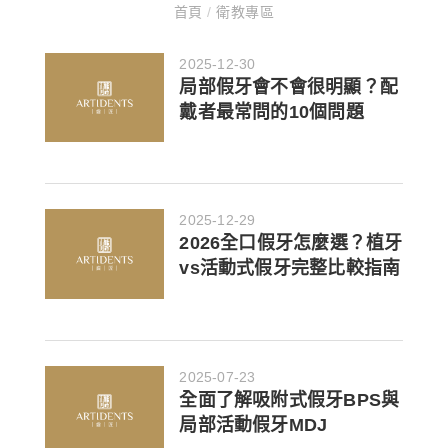
首頁
/
衛教專區
2025-12-30
局部假牙會不會很明顯？配
戴者最常問的10個問題
2025-12-29
2026全口假牙怎麼選？植牙
vs活動式假牙完整比較指南
2025-07-23
全面了解吸附式假牙BPS與
局部活動假牙MDJ